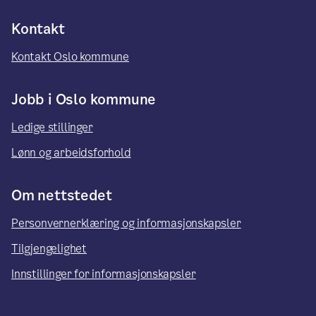
Kontakt
Kontakt Oslo kommune
Jobb i Oslo kommune
Ledige stillinger
Lønn og arbeidsforhold
Om nettstedet
Personvernerklæring og informasjonskapsler
Tilgjengelighet
Innstillinger for informasjonskapsler