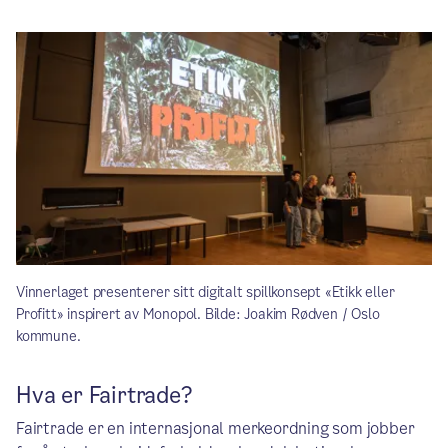
Vinnerlaget presenterer sitt digitalt spillkonsept «Etikk eller
Profitt» inspirert av Monopol. Bilde: Joakim Rødven / Oslo
kommune.
Hva er Fairtrade?
Fairtrade er en internasjonal merkeordning som jobber