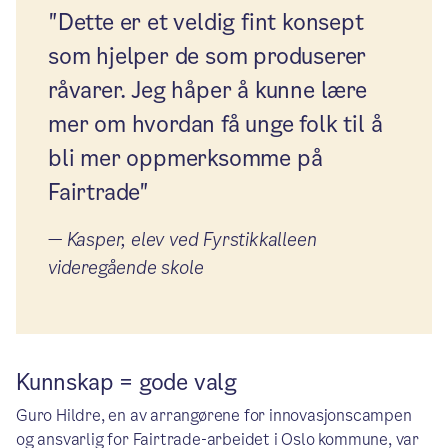
"Dette er et veldig fint konsept
som hjelper de som produserer
råvarer. Jeg håper å kunne lære
mer om hvordan få unge folk til å
bli mer oppmerksomme på
Fairtrade"
—
Kasper, elev ved Fyrstikkalleen
videregående skole
Kunnskap = gode valg
Guro Hildre, en av arrangørene for innovasjonscampen
og ansvarlig for Fairtrade-arbeidet i Oslo kommune, var