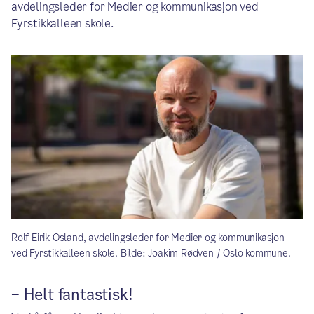
avdelingsleder for Medier og kommunikasjon ved
Fyrstikkalleen skole.
Rolf Eirik Osland, avdelingsleder for Medier og kommunikasjon
ved Fyrstikkalleen skole. Bilde: Joakim Rødven / Oslo kommune.
– Helt fantastisk!