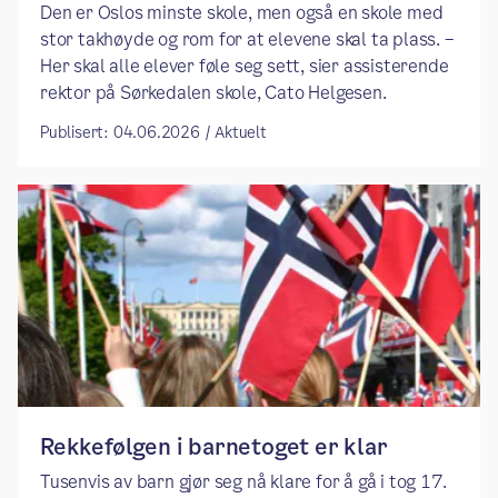
Den er Oslos minste skole, men også en skole med
stor takhøyde og rom for at elevene skal ta plass. –
Her skal alle elever føle seg sett, sier assisterende
rektor på Sørkedalen skole, Cato Helgesen.
Publisert: 04.06.2026 / Aktuelt
Rekkefølgen i barnetoget er klar
Tusenvis av barn gjør seg nå klare for å gå i tog 17.