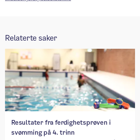
Relaterte saker
Resultater fra ferdighetsprøven i
svømming på 4. trinn