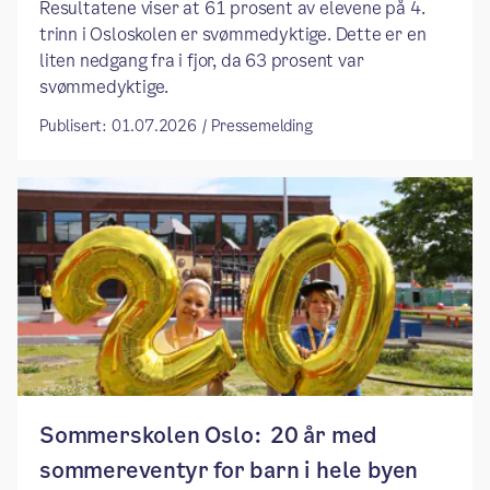
Resultatene viser at 61 prosent av elevene på 4.
trinn i Osloskolen er svømmedyktige. Dette er en
liten nedgang fra i fjor, da 63 prosent var
svømmedyktige.
Publisert: 01.07.2026 / Pressemelding
Sommerskolen Oslo: 20 år med
sommereventyr for barn i hele byen