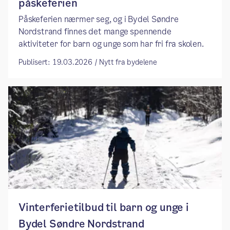
påskeferien
Påskeferien nærmer seg, og i Bydel Søndre
Nordstrand finnes det mange spennende
aktiviteter for barn og unge som har fri fra skolen.
Publisert: 19.03.2026 / Nytt fra bydelene
Vinterferietilbud til barn og unge i
Bydel Søndre Nordstrand