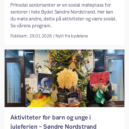
Prinsdal seniorsenter er en sosial møteplass for
seniorer i hele Bydel Søndre Nordstrand. Her kan
du møte andre, delta på aktiviteter og være sosial.
Se vårens program.
Publisert: 29.01.2026 / Nytt fra bydelene
Aktiviteter for barn og unge i
juleferien – Søndre Nordstrand