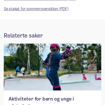
Se plakat for sommeroversikten (PDF)
Relaterte saker
Aktiviteter for barn og unge i