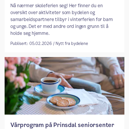
Nå nærmer skoleferien seg! Her finner du en
oversikt over aktiviteter som bydelen og
samarbeidspartnere tilbyr i vinterferien for barn
og unge. Det er med andre ord ingen grunn til å
holde seg hjemme.
Publisert: 05.02.2026 / Nytt fra bydelene
Vårprogram på Prinsdal seniorsenter