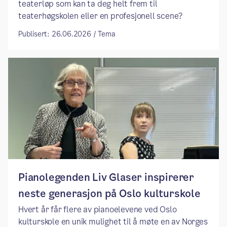
teaterløp som kan ta deg helt frem til
teaterhøgskolen eller en profesjonell scene?
Publisert: 26.06.2026 / Tema
Pianolegenden Liv Glaser inspirerer
neste generasjon på Oslo kulturskole
Hvert år får flere av pianoelevene ved Oslo
kulturskole en unik mulighet til å møte en av Norges