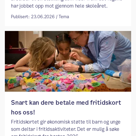
har jobbet opp mot gjennom hele skoleåret.
Publisert: 23.06.2026 / Tema
Snart kan dere betale med fritidskort
hos oss!
Fritidskortet gir økonomisk støtte til barn og unge
som deltar i fritidsaktiviteter. Det er mulig å søke