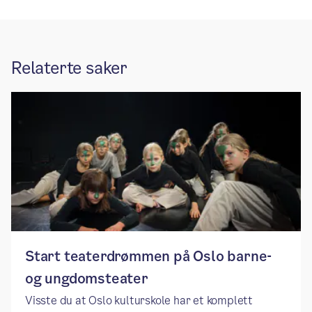
Relaterte saker
Start teaterdrømmen på Oslo barne-
og ungdomsteater
Visste du at Oslo kulturskole har et komplett