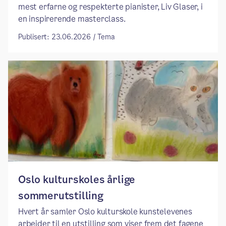
mest erfarne og respekterte pianister, Liv Glaser, i
en inspirerende masterclass.
Publisert: 23.06.2026 / Tema
Oslo kulturskoles årlige
sommerutstilling
Hvert år samler Oslo kulturskole kunstelevenes
arbeider til en utstilling som viser frem det fagene