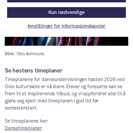
Kun nødvendige
Innstillinger for informasjonskapsler
Bilde: Oslo kommune.
Se høstens timeplaner
Timeplanene for danseundervisningen høsten 2026 ved
Oslo kulturskole er nå klare. Elever og foresatte kan se
frem til et inspirerende tilbud, og vi oppfordrer alle til å
gjøre seg kjent med timeplanen i god tid før
semesterstart.
Se timeplanene her:
Dansetimeplaner