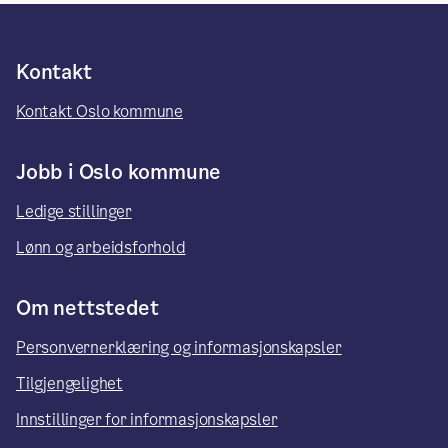
Kontakt
Kontakt Oslo kommune
Jobb i Oslo kommune
Ledige stillinger
Lønn og arbeidsforhold
Om nettstedet
Personvernerklæring og informasjonskapsler
Tilgjengelighet
Innstillinger for informasjonskapsler