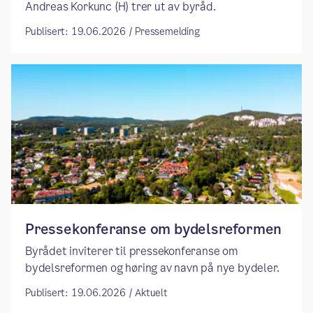
Andreas Korkunc (H) trer ut av byråd. ​
Publisert: 19.06.2026 / Pressemelding
Pressekonferanse om bydelsreformen
Byrådet inviterer til pressekonferanse om
bydelsreformen og høring av navn på nye bydeler.
Publisert: 19.06.2026 / Aktuelt