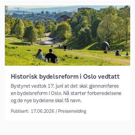
​​Historisk bydelsreform i Oslo vedtatt​
Bystyret vedtok 17. juni at det skal gjennomføres
en bydelsreform i Oslo. Nå starter forberedelsene
og de nye bydelene skal få navn.
Publisert: 17.06.2026 / Pressemelding