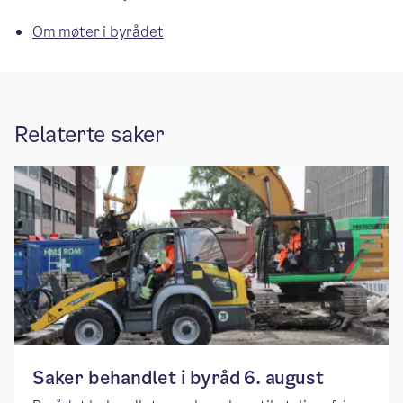
Om møter i byrådet
Relaterte saker
Saker behandlet i byråd 6. august