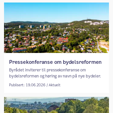
Pressekonferanse om bydelsreformen
Byrådet inviterer til pressekonferanse om
bydelsreformen og høring av navn på nye bydeler.
Publisert: 19.06.2026 / Aktuelt