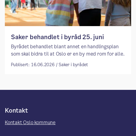
Saker behandlet i byråd 25. juni
Byrådet behandlet blant annet en handlingsplan
som skal bidra til at Oslo er en by med rom for alle.
Publisert: 16.06.2026 / Saker i byrådet
Kontakt
Kontakt Oslo kommune