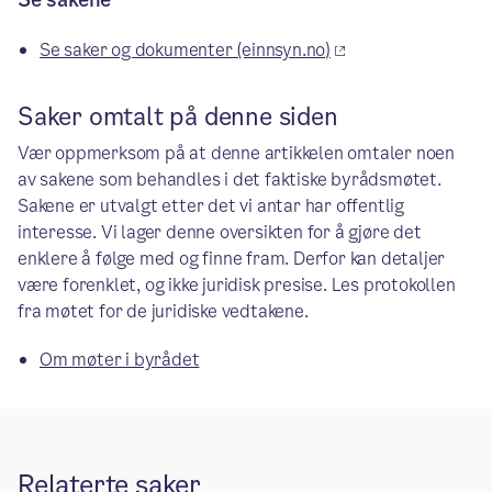
Se saker og dokumenter (einnsyn.no)
Saker omtalt på denne siden
Vær oppmerksom på at denne artikkelen omtaler noen
av sakene som behandles i det faktiske byrådsmøtet.
Sakene er utvalgt etter det vi antar har offentlig
interesse. Vi lager denne oversikten for å gjøre det
enklere å følge med og finne fram. Derfor kan detaljer
være forenklet, og ikke juridisk presise. Les protokollen
fra møtet for de juridiske vedtakene.
Om møter i byrådet
Relaterte saker