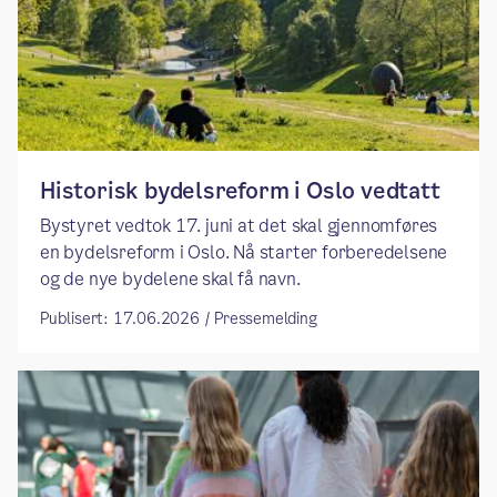
​​Historisk bydelsreform i Oslo vedtatt​
Bystyret vedtok 17. juni at det skal gjennomføres
en bydelsreform i Oslo. Nå starter forberedelsene
og de nye bydelene skal få navn.
Publisert: 17.06.2026 / Pressemelding