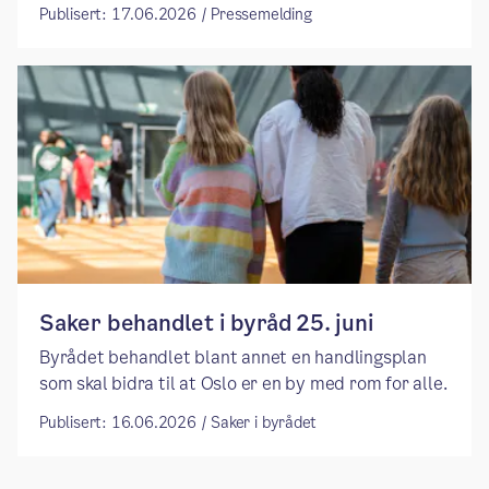
Publisert: 17.06.2026 / Pressemelding
Saker behandlet i byråd 25. juni
Byrådet behandlet blant annet en handlingsplan
som skal bidra til at Oslo er en by med rom for alle.
Publisert: 16.06.2026 / Saker i byrådet