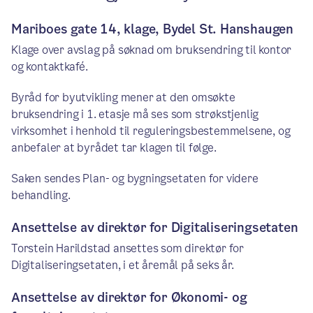
Mariboes gate 14, klage, Bydel St. Hanshaugen
Klage over avslag på søknad om bruksendring til kontor
og kontaktkafé.
Byråd for byutvikling mener at den omsøkte
bruksendring i 1. etasje må ses som strøkstjenlig
virksomhet i henhold til reguleringsbestemmelsene, og
anbefaler at byrådet tar klagen til følge.
Saken sendes Plan- og bygningsetaten for videre
behandling.
Ansettelse av direktør for Digitaliseringsetaten
Torstein Harildstad ansettes som direktør for
Digitaliseringsetaten, i et åremål på seks år.
Ansettelse av direktør for Økonomi- og