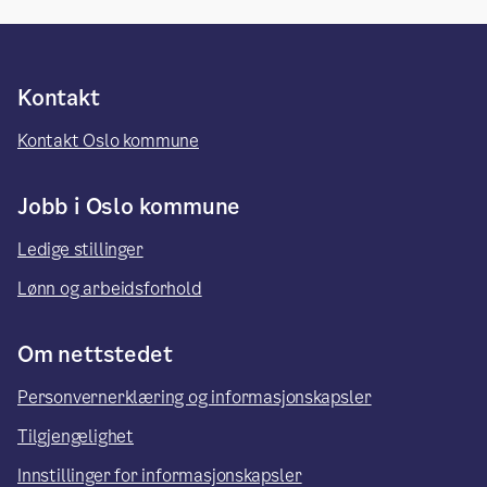
Kontakt
Kontakt Oslo kommune
Jobb i Oslo kommune
Ledige stillinger
Lønn og arbeidsforhold
Om nettstedet
Personvernerklæring og informasjonskapsler
Tilgjengelighet
Innstillinger for informasjonskapsler