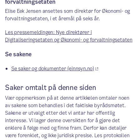
forvaltningsetaten
Elise Eek Jensen ansettes som direktør for Økonomi- og
forvaltningsetaten, i et åremål på seks år.
Les pressemeldingen: Nye direktører i
Digitaliseringsetaten og Økonomi- og forvaltningsetaten
Se sakene
Se saker og dokumenter (einnsyn.no)
Saker omtalt på denne siden
Vær oppmerksom på at denne artikkelen omtaler noen
av sakene som behandles i det faktiske byrådsmøtet.
Sakene er utvalgt etter det vi antar har offentlig
interesse. Vi lager denne oversikten for å gjøre det
enklere å følge med og finne fram. Derfor kan detaljer
være forenklet, og ikke juridisk presise. Les protokollen