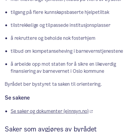
tilgang på flere kunnskapsbaserte hjelpetiltak
tilstrekkelige og tilpassede institusjonsplasser
å rekruttere og beholde nok fosterhjem
tilbud om kompetanseheving i barnevernstjenestene
å arbeide opp mot staten for å sikre en likeverdig
finansiering av barnevernet i Oslo kommune
Byrådet ber bystyret ta saken til orientering.
Se sakene
Se saker og dokumenter (einnsyn.no)
Saker som avgjøres av byrådet