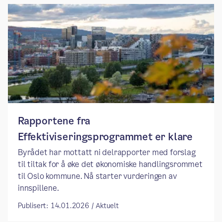
Rapportene fra
Effektiviseringsprogrammet er klare
Byrådet har mottatt ni delrapporter med forslag
til tiltak for å øke det økonomiske handlingsrommet
til Oslo kommune. Nå starter vurderingen av
innspillene.
Publisert: 14.01.2026 / Aktuelt