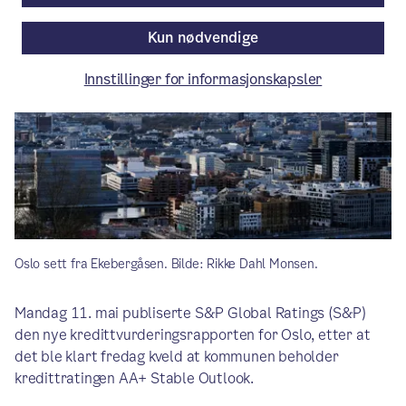
Kun nødvendige
Innstillinger for informasjonskapsler
Oslo sett fra Ekebergåsen. Bilde: Rikke Dahl Monsen.
Mandag 11. mai publiserte S&P Global Ratings (S&P)
den nye kredittvurderingsrapporten for Oslo, etter at
det ble klart fredag kveld at kommunen beholder
kredittratingen AA+ Stable Outlook.