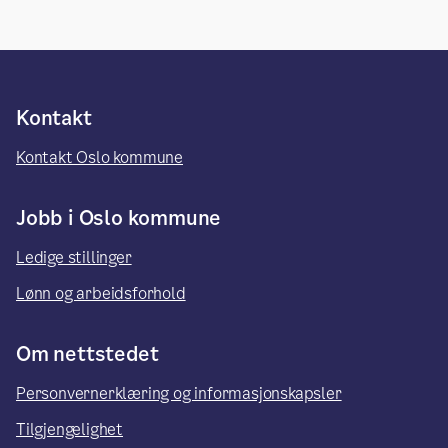
Kontakt
Kontakt Oslo kommune
Jobb i Oslo kommune
Ledige stillinger
Lønn og arbeidsforhold
Om nettstedet
Personvernerklæring og informasjonskapsler
Tilgjengelighet