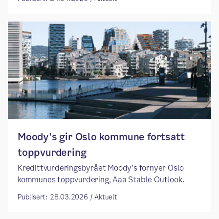
Moody’s gir Oslo kommune fortsatt
toppvurdering
Kredittvurderingsbyrået Moody’s fornyer Oslo
kommunes toppvurdering, Aaa Stable Outlook.
Publisert: 28.03.2026 / Aktuelt