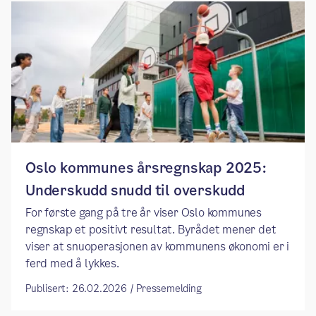
Oslo kommunes årsregnskap 2025:
Underskudd snudd til overskudd
For første gang på tre år viser Oslo kommunes
regnskap et positivt resultat. Byrådet mener det
viser at snuoperasjonen av kommunens økonomi er i
ferd med å lykkes.
Publisert: 26.02.2026 / Pressemelding