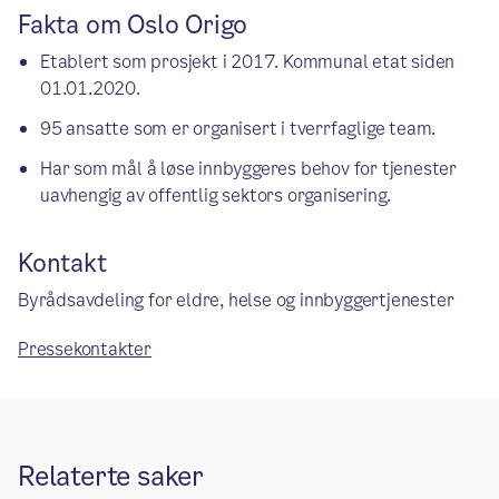
Fakta om Oslo Origo
Etablert som prosjekt i 2017. Kommunal etat siden
01.01.2020.
95 ansatte som er organisert i tverrfaglige team.
Har som mål å løse innbyggeres behov for tjenester
uavhengig av offentlig sektors organisering.
Kontakt
Byrådsavdeling for eldre, helse og innbyggertjenester
Pressekontakter
Relaterte saker