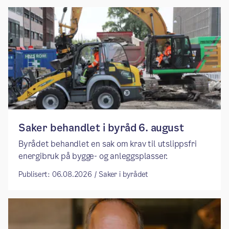
Saker behandlet i byråd 6. august
Byrådet behandlet en sak om krav til utslippsfri
energibruk på bygge- og anleggsplasser.
Publisert: 06.08.2026 / Saker i byrådet