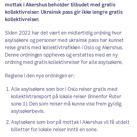
mottak i Akershus beholder tilbudet med gratis
kollektivreiser. Ukrainsk pass gir ikke lengre gratis
kollektivreiser.
Siden 2022 har det vært en midlertidig ordning hvor
asylsøkere og personer med ukrainsk pass har kunnet
reise gratis med kollektivtrafikken i Oslo og Akershus.
Denne ordningen oppheves og erstattes med en ny
ordning med gratis kollektivreiser for alle asylsøkere.
Reglene i den nye ordningen er:
Alle asylsøkere som bor i Oslo reiser gratis med
kollektivtransport på lokale reiser (innenfor Ruter
sone 1). Den som reiser må kunne vise frem gyldig
asylsøkerbevis.
Asylsøkere som bor på mottak i Akershus vil få utdelt
billetter for lokale reiser inntil en sone.