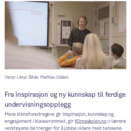
Oscar Limyr. Bilde: Mathias Odden.
Fra inspirasjon og ny kunnskap til ferdige
undervisningsopplegg
Mens klimaforedragene gir inspirasjon, kunnskap og
engasjement i klasserommet, gir
Klimaskolen.no
lærere
verktøyene de trenger for å jobbe videre med temaene.