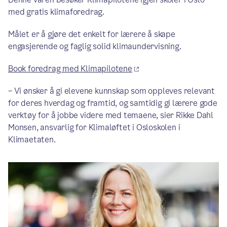
med gratis klimaforedrag.
Målet er å gjøre det enkelt for lærere å skape
engasjerende og faglig solid klimaundervisning.
Book foredrag med Klimapilotene
– Vi ønsker å gi elevene kunnskap som oppleves relevant
for deres hverdag og framtid, og samtidig gi lærere gode
verktøy for å jobbe videre med temaene, sier Rikke Dahl
Monsen, ansvarlig for Klimaløftet i Osloskolen i
Klimaetaten.