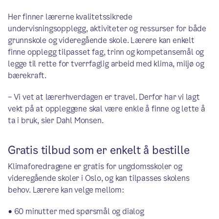
Her finner lærerne kvalitetssikrede
undervisningsopplegg, aktiviteter og ressurser for både
grunnskole og videregående skole. Lærere kan enkelt
finne opplegg tilpasset fag, trinn og kompetansemål og
legge til rette for tverrfaglig arbeid med klima, miljø og
bærekraft.
– Vi vet at lærerhverdagen er travel. Derfor har vi lagt
vekt på at oppleggene skal være enkle å finne og lette å
ta i bruk, sier Dahl Monsen.
Gratis tilbud som er enkelt å bestille
Klimaforedragene er gratis for ungdomsskoler og
videregående skoler i Oslo, og kan tilpasses skolens
behov. Lærere kan velge mellom:
• 60 minutter med spørsmål og dialog