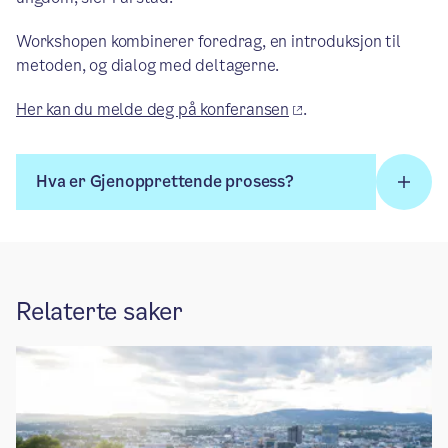
Workshopen kombinerer foredrag, en introduksjon til
metoden, og dialog med deltagerne.
Her kan du melde deg på konferansen
.
Hva er Gjenopprettende prosess?
Relaterte saker