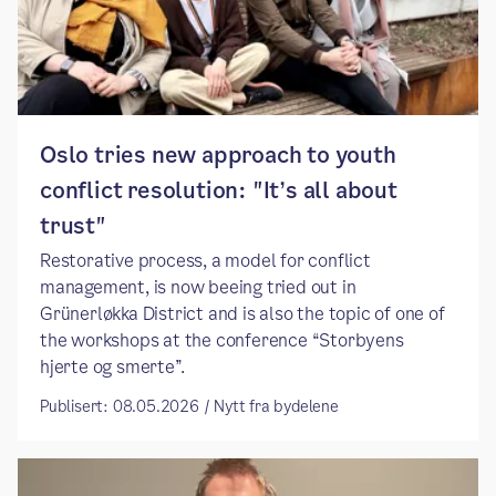
Oslo tries new approach to youth
conflict resolution: "It’s all about
trust"
Restorative process, a model for conflict
management, is now beeing tried out in
Grünerløkka District and is also the topic of one of
the workshops at the conference “Storbyens
hjerte og smerte”.
Publisert: 08.05.2026 / Nytt fra bydelene