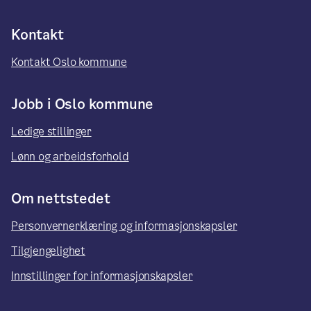
Kontakt
Kontakt Oslo kommune
Jobb i Oslo kommune
Ledige stillinger
Lønn og arbeidsforhold
Om nettstedet
Personvernerklæring og informasjonskapsler
Tilgjengelighet
Innstillinger for informasjonskapsler