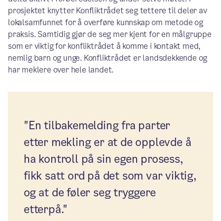
prosjektet knytter Konfliktrådet seg tettere til deler av
lokalsamfunnet for å overføre kunnskap om metode og
praksis. Samtidig gjør de seg mer kjent for en målgruppe
som er viktig for konfliktrådet å komme i kontakt med,
nemlig barn og unge. Konfliktrådet er landsdekkende og
har meklere over hele landet.
"En tilbakemelding fra parter
etter mekling er at de opplevde å
ha kontroll på sin egen prosess,
fikk satt ord på det som var viktig,
og at de føler seg tryggere
etterpå."