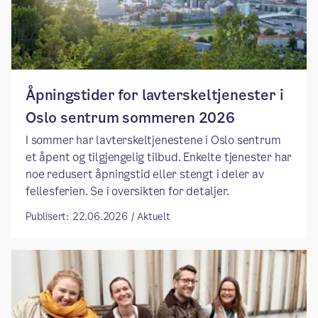
Åpningstider for lavterskeltjenester i
Oslo sentrum sommeren 2026
I sommer har lavterskeltjenestene i Oslo sentrum
et åpent og tilgjengelig tilbud. Enkelte tjenester har
noe redusert åpningstid eller stengt i deler av
fellesferien. Se i oversikten for detaljer.
Publisert: 22.06.2026 / Aktuelt