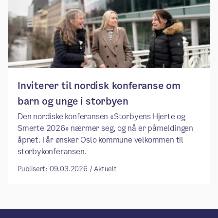
Inviterer til nordisk konferanse om
barn og unge i storbyen
Den nordiske konferansen «Storbyens Hjerte og
Smerte 2026» nærmer seg, og nå er påmeldingen
åpnet. I år ønsker Oslo kommune velkommen til
storbykonferansen.
Publisert: 09.03.2026 / Aktuelt