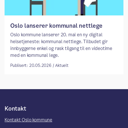
Oslo lanserer kommunal nettlege
​​Oslo kommune lanserer 20. mai en ny digital
helsetjeneste: kommunal nettlege. Tilbudet gir
innbyggerne enkel og rask tilgang til en videotime
med en kommunal lege.​
Publisert: 20.05.2026 / Aktuelt
Kontakt
Kontakt Oslo kommune