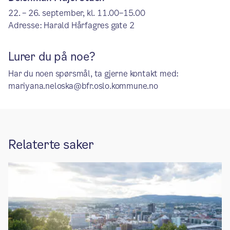
22. – 26. september, kl. 11.00–15.00
Adresse: Harald Hårfagres gate 2
Lurer du på noe?
Har du noen spørsmål, ta gjerne kontakt med:
mariyana.neloska@bfr.oslo.kommune.no
Relaterte saker