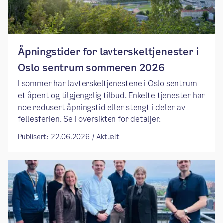
Åpningstider for lavterskeltjenester i
Oslo sentrum sommeren 2026
I sommer har lavterskeltjenestene i Oslo sentrum
et åpent og tilgjengelig tilbud. Enkelte tjenester har
noe redusert åpningstid eller stengt i deler av
fellesferien. Se i oversikten for detaljer.
Publisert: 22.06.2026 / Aktuelt