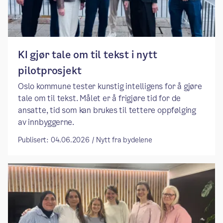
KI gjør tale om til tekst i nytt
pilotprosjekt
Oslo kommune tester kunstig intelligens for å gjøre
tale om til tekst. Målet er å frigjøre tid for de
ansatte, tid som kan brukes til tettere oppfølging
av innbyggerne.
Publisert: 04.06.2026 / Nytt fra bydelene