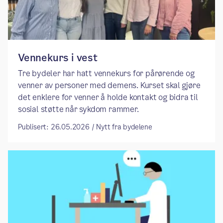
Vennekurs i vest
Tre bydeler har hatt vennekurs for pårørende og
venner av personer med demens. Kurset skal gjøre
det enklere for venner å holde kontakt og bidra til
sosial støtte når sykdom rammer.
Publisert: 26.05.2026 / Nytt fra bydelene