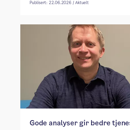
Publisert: 22.06.2026 / Aktuelt
Gode analyser gir bedre tjene