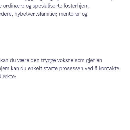
 ordinære og spesialiserte fosterhjem,
dere, hybelvertsfamilier, mentorer og
 kan du være den trygge voksne som gjør en
terhjem kan du enkelt starte prosessen ved å kontakte
irekte: