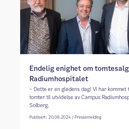
Endelig enighet om tomtesalg
Radiumhospitalet
– Dette er en gledens dag! Vi har kommet 
tomter til utvidelse av Campus Radiumhospi
Solberg.
Publisert: 20.08.2024 / Pressemelding