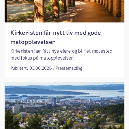
Kirkeristen får nytt liv med gode
matopplevelser
Kirkeristen har fått nye eiere og blir et møtested
med fokus på matopplevelser.
Publisert: 03.06.2026 / Pressemelding