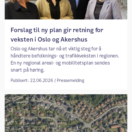
Forslag til ny plan gir retning for
veksten i Oslo og Akershus
Oslo og Akershus tar nå et viktig steg for å
håndtere befolknings- og trafikkveksten i regionen.
En ny regional areal- og mobilitetsplan sendes
snart på høring.
Publisert: 22.06.2026 / Pressemelding