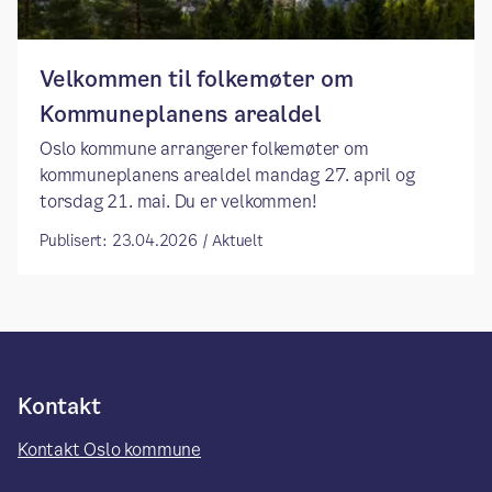
Velkommen til folkemøter om
Kommuneplanens arealdel
Oslo kommune arrangerer folkemøter om
kommuneplanens arealdel mandag 27. april og
torsdag 21. mai. Du er velkommen!
Publisert: 23.04.2026 / Aktuelt
Kontakt
Kontakt Oslo kommune