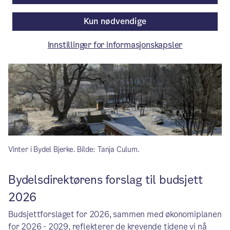
Kun nødvendige
Innstillinger for informasjonskapsler
Vinter i Bydel Bjerke. Bilde: Tanja Culum.
Bydelsdirektørens forslag til budsjett
2026
Budsjettforslaget for 2026, sammen med økonomiplanen
for 2026 - 2029, reflekterer de krevende tidene vi nå