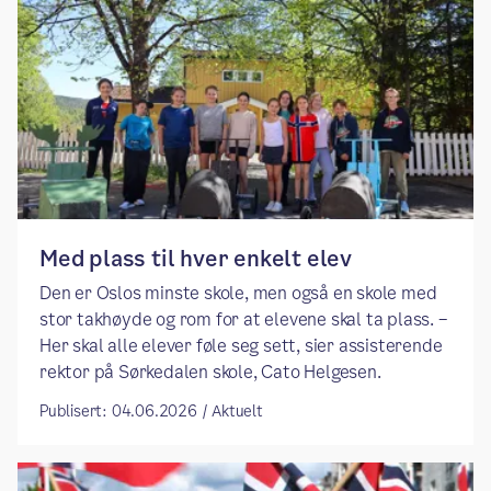
Med plass til hver enkelt elev
Den er Oslos minste skole, men også en skole med
stor takhøyde og rom for at elevene skal ta plass. –
Her skal alle elever føle seg sett, sier assisterende
rektor på Sørkedalen skole, Cato Helgesen.
Publisert: 04.06.2026 / Aktuelt