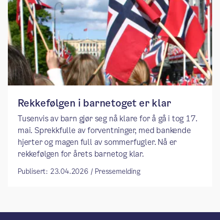
Rekkefølgen i barnetoget er klar
Tusenvis av barn gjør seg nå klare for å gå i tog 17.
mai. Sprekkfulle av forventninger, med bankende
hjerter og magen full av sommerfugler. Nå er
rekkefølgen for årets barnetog klar.
Publisert: 23.04.2026 / Pressemelding