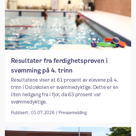
Resultater fra ferdighetsprøven i
svømming på 4. trinn
Resultatene viser at 61 prosent av elevene på 4.
trinn i Osloskolen er svømmedyktige. Dette er en
liten nedgang fra i fjor, da 63 prosent var
svømmedyktige.
Publisert: 01.07.2026 / Pressemelding