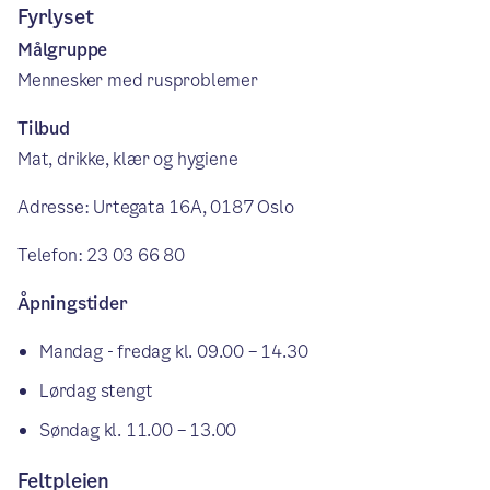
Fyrlyset
Målgruppe
Mennesker med rusproblemer
Tilbud
Mat, drikke, klær og hygiene
Adresse: Urtegata 16A, 0187 Oslo
Telefon: 23 03 66 80
Åpningstider
Mandag - fredag kl. 09.00 – 14.30
Lørdag stengt
Søndag kl. 11.00 – 13.00
Feltpleien