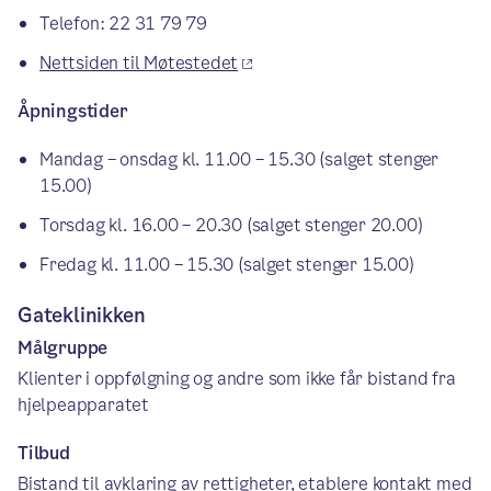
Telefon: 22 31 79 79
Nettsiden til Møtestedet
Åpningstider
Mandag – onsdag kl. 11.00 – 15.30 (salget stenger
15.00)
Torsdag kl. 16.00 – 20.30 (salget stenger 20.00)
Fredag kl. 11.00 – 15.30 (salget stenger 15.00)
Gateklinikken
Målgruppe
Klienter i oppfølgning og andre som ikke får bistand fra
hjelpeapparatet
Tilbud
Bistand til avklaring av rettigheter, etablere kontakt med