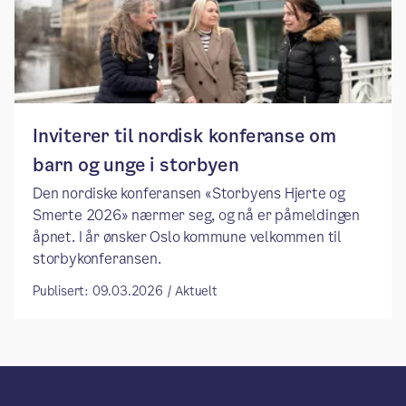
Inviterer til nordisk konferanse om
barn og unge i storbyen
Den nordiske konferansen «Storbyens Hjerte og
Smerte 2026» nærmer seg, og nå er påmeldingen
åpnet. I år ønsker Oslo kommune velkommen til
storbykonferansen.
Publisert: 09.03.2026 / Aktuelt