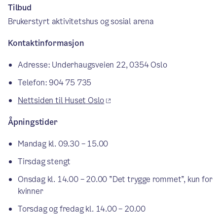
Tilbud
Brukerstyrt aktivitetshus og sosial arena
Kontaktinformasjon
Adresse: Underhaugsveien 22, 0354 Oslo
Telefon: 904 75 735
Nettsiden til Huset Oslo
Åpningstider
Mandag kl. 09.30 – 15.00
Tirsdag stengt
Onsdag kl. 14.00 – 20.00 ”Det trygge rommet”, kun for
kvinner
Torsdag og fredag kl. 14.00 – 20.00