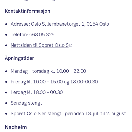
Kontaktinformasjon
Adresse: Oslo S, Jernbanetorget 1, 0154 Oslo
Telefon: 468 05 325
Nettsiden til Sporet Oslo S
Åpningstider
Mandag – torsdag kl. 10.00 – 22.00
Fredag kl. 10.00 – 15.00 og 18.00–00.30
Lørdag kl. 18.00 – 00.30
Søndag stengt
Sporet Oslo S er stengt i perioden 13. juli til 2. august
Nadheim