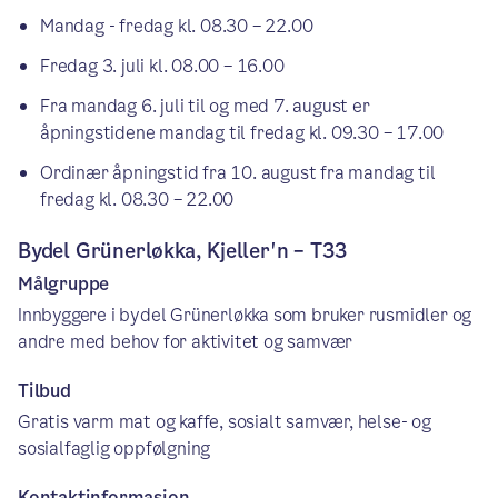
Mandag - fredag kl. 08.30 – 22.00
Fredag 3. juli kl. 08.00 – 16.00
Fra mandag 6. juli til og med 7. august er
åpningstidene mandag til fredag kl. 09.30 – 17.00
Ordinær åpningstid fra 10. august fra mandag til
fredag kl. 08.30 – 22.00
Bydel Grünerløkka, Kjeller'n – T33
Målgruppe
Innbyggere i bydel Grünerløkka som bruker rusmidler og
andre med behov for aktivitet og samvær
Tilbud
Gratis varm mat og kaffe, sosialt samvær, helse- og
sosialfaglig oppfølgning
Kontaktinformasjon