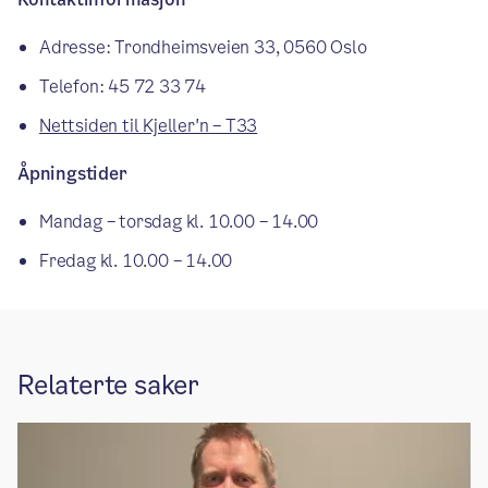
Adresse: Trondheimsveien 33, 0560 Oslo
Telefon: 45 72 33 74
Nettsiden til Kjeller'n – T33
Åpningstider
Mandag – torsdag kl. 10.00 – 14.00
Fredag kl. 10.00 – 14.00
Relaterte saker