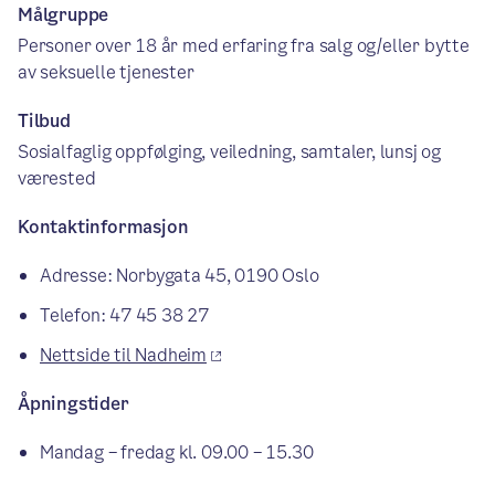
Målgruppe
Personer over 18 år med erfaring fra salg og/eller bytte
av seksuelle tjenester
Tilbud
Sosialfaglig oppfølging, veiledning, samtaler, lunsj og
værested
Kontaktinformasjon
Adresse: Norbygata 45, 0190 Oslo
Telefon: 47 45 38 27
Nettside til Nadheim
Åpningstider
Mandag – fredag kl. 09.00 – 15.30