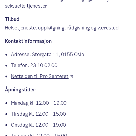
seksuelle tjenester
Tilbud
Helsetjeneste, oppfølgning, rådgivning og værested
Kontaktinformasjon
Adresse: Storgata 11, 0155 Oslo
Telefon: 23 10 02 00
Nettsiden til Pro Senteret
Åpningstider
Mandag kl. 12.00 – 19.00
Tirsdag kl. 12.00 – 15.00
Onsdag kl. 12.00 – 19.00
Torsdag kl. 12.00 – 15.00