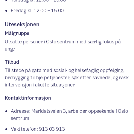
Fredag kl. 12.00 – 15.00
Uteseksjonen
Målgruppe
Utsatte personer i Oslo sentrum med særlig fokus på
unge
Tilbud
Til stede på gata med sosial- og helsefaglig oppfølging,
brobygging til hjelpetjenester, søk etter savnede, og rask
intervensjon i akutte situasjoner
Kontaktinformasjon
Adresse: Maridalsveien 3, arbeider oppsøkende i Oslo
sentrum
Vakttelefon: 913 03 913