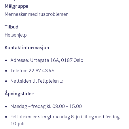
Målgruppe
Mennesker med rusproblemer
Tilbud
Helsehjelp
Kontaktinformasjon
Adresse: Urtegata 16A, 0187 Oslo
Telefon: 22 67 43 45
Nettsiden til Feltpleien
Åpningstider
Mandag – fredag kl. 09.00 – 15.00
Feltpleien er stengt mandag 6. juli til og med fredag
10. juli