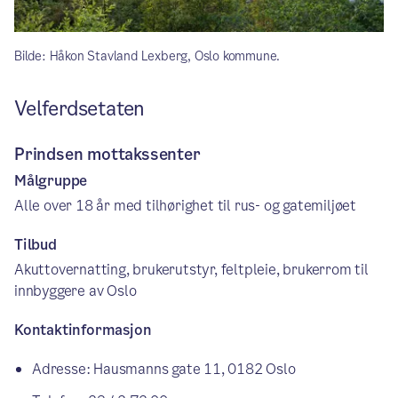
Bilde: Håkon Stavland Lexberg, Oslo kommune.
Velferdsetaten
Prindsen mottakssenter
Målgruppe
Alle over 18 år med tilhørighet til rus- og gatemiljøet
Tilbud
Akuttovernatting, brukerutstyr, feltpleie, brukerrom til
innbyggere av Oslo
Kontaktinformasjon
Adresse: Hausmanns gate 11, 0182 Oslo